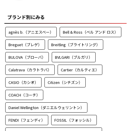
ブランド別にみる
agnès b.（アニエスベー）
Bell & Ross（ベル アンド ロス）
Breguet（ブレゲ）
Breitling（ブライトリング）
BULOVA（ブローバ）
BVLGARI（ブルガリ）
Calatrava（カラトラバ）
Cartier（カルティエ）
CASIO（カシオ）
Citizen（シチズン）
COACH（コーチ）
Daniel Wellington（ダニエルウェリントン）
FENDI（フェンディ）
FOSSIL（フォッシル）