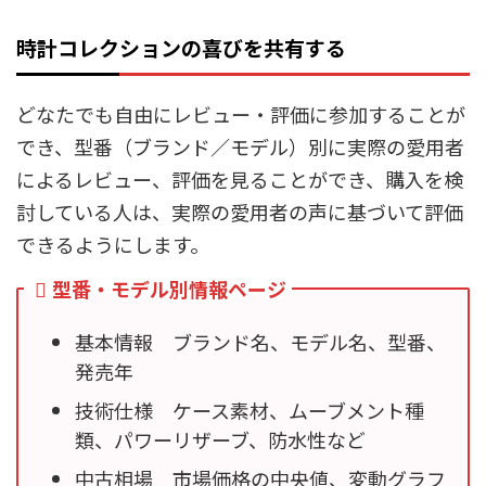
時計コレクションの喜びを共有する
どなたでも自由にレビュー・評価に参加することが
でき、型番（ブランド／モデル）別に実際の愛用者
によるレビュー、評価を見ることができ、購入を検
討している人は、実際の愛用者の声に基づいて評価
できるようにします。
型番・モデル別情報ページ
基本情報 ブランド名、モデル名、型番、
発売年
技術仕様 ケース素材、ムーブメント種
類、パワーリザーブ、防水性など
中古相場 市場価格の中央値、変動グラフ