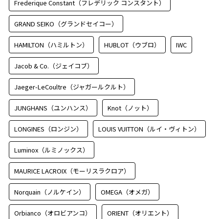
Frederique Constant（フレデリック コンスタント）
GRAND SEIKO（グランドセイコー）
HAMILTON（ハミルトン）
HUBLOT（ウブロ）
IWC
Jacob & Co.（ジェイコブ）
Jaeger-LeCoultre（ジャガールクルト）
JUNGHANS（ユンハンス）
Knot（ノット）
LONGINES（ロンジン）
LOUIS VUITTON（ルイ・ヴィトン）
Luminox（ルミノックス）
MAURICE LACROIX（モーリスラクロア）
Norquain（ノルケイン）
OMEGA（オメガ）
Orbianco（オロビアンコ）
ORIENT（オリエント）