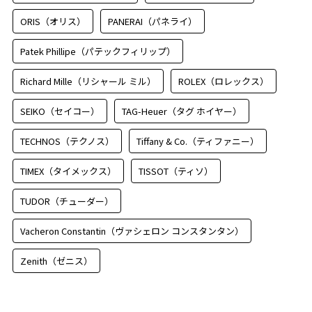
ORIS（オリス）
PANERAI（パネライ）
Patek Phillipe（パテックフィリップ）
Richard Mille（リシャール ミル）
ROLEX（ロレックス）
SEIKO（セイコー）
TAG-Heuer（タグ ホイヤー）
TECHNOS（テクノス）
Tiffany & Co.（ティファニー）
TIMEX（タイメックス）
TISSOT（ティソ）
TUDOR（チューダー）
Vacheron Constantin（ヴァシェロン コンスタンタン）
Zenith（ゼニス）