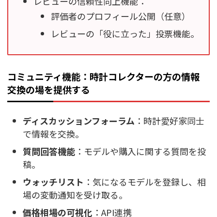
レビューの信頼性向上機能：
評価者のプロフィール公開（任意）
レビューの「役に立った」投票機能。
コミュニティ機能：時計コレクターの方の情報
交換の場を提供する
ディスカッションフォーラム
：時計愛好家同士
で情報を交換。
質問回答機能
：モデルや購入に関する質問を投
稿。
ウォッチリスト
：気になるモデルを登録し、相
場の変動通知を受け取る。
価格相場の可視化
：API連携