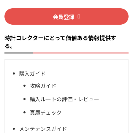
会員登録
時計コレクターにとって価値ある情報提供す
る。
購入ガイド
攻略ガイド
購入ルートの評価・レビュー
真贋チェック
メンテナンスガイド