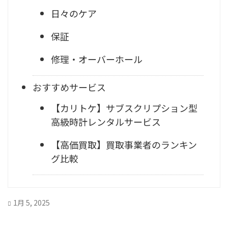
日々のケア
保証
修理・オーバーホール
おすすめサービス
【カリトケ】サブスクリプション型
高級時計レンタルサービス
【高価買取】買取事業者のランキン
グ比較
1月 5, 2025