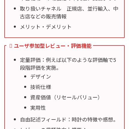
取り扱いチャネル 正規店、並行輸入、中
古店などの販売情報
メリット・デメリット
ユーザ参加型レビュー・評価機能
定量評価：例えば以下のような評価軸で5
段階評価を実施。
デザイン
技術仕様
資産価値（リセールバリュー）
実用性
自由記述フィールド：時計の特徴や感想。