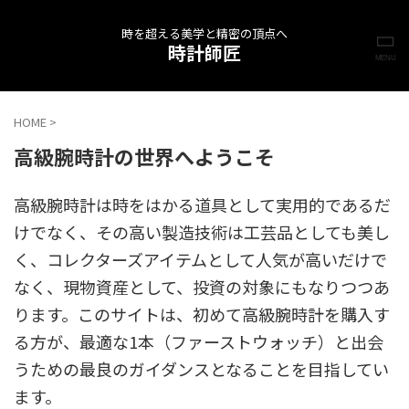
時を超える美学と精密の頂点へ
時計師匠
HOME
>
高級腕時計の世界へようこそ
高級腕時計は時をはかる道具として実用的であるだ
けでなく、その高い製造技術は工芸品としても美し
く、コレクターズアイテムとして人気が高いだけで
なく、現物資産として、投資の対象にもなりつつあ
ります。このサイトは、初めて高級腕時計を購入す
る方が、最適な1本（ファーストウォッチ）と出会
うための最良のガイダンスとなることを目指してい
ます。