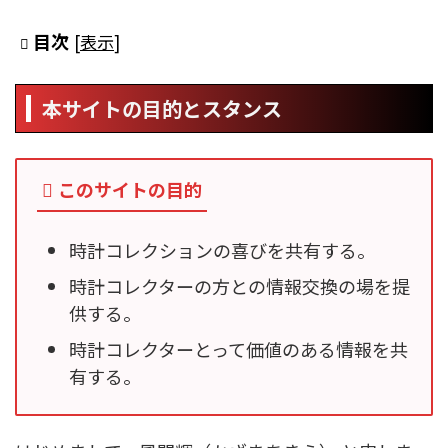
目次
[
表示
]
本サイトの目的とスタンス
このサイトの目的
時計コレクションの喜びを共有する。
時計コレクターの方との情報交換の場を提
供する。
時計コレクターとって価値のある情報を共
有する。