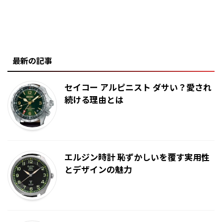
最新の記事
セイコー アルピニスト ダサい？愛され
続ける理由とは
エルジン時計 恥ずかしいを覆す実用性
とデザインの魅力