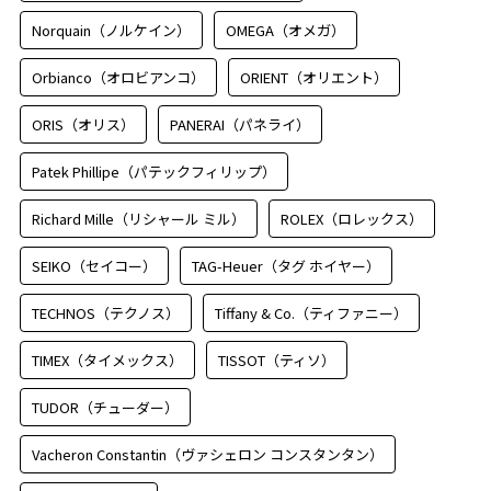
Norquain（ノルケイン）
OMEGA（オメガ）
Orbianco（オロビアンコ）
ORIENT（オリエント）
ORIS（オリス）
PANERAI（パネライ）
Patek Phillipe（パテックフィリップ）
Richard Mille（リシャール ミル）
ROLEX（ロレックス）
SEIKO（セイコー）
TAG-Heuer（タグ ホイヤー）
TECHNOS（テクノス）
Tiffany & Co.（ティファニー）
TIMEX（タイメックス）
TISSOT（ティソ）
TUDOR（チューダー）
Vacheron Constantin（ヴァシェロン コンスタンタン）