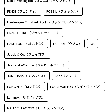
Daniel Wellington（ダニエルウェリントン）
FENDI（フェンディ）
FOSSIL（フォッシル）
Frederique Constant（フレデリック コンスタント）
GRAND SEIKO（グランドセイコー）
HAMILTON（ハミルトン）
HUBLOT（ウブロ）
IWC
Jacob & Co.（ジェイコブ）
Jaeger-LeCoultre（ジャガールクルト）
JUNGHANS（ユンハンス）
Knot（ノット）
LONGINES（ロンジン）
LOUIS VUITTON（ルイ・ヴィトン）
Luminox（ルミノックス）
MAURICE LACROIX（モーリスラクロア）