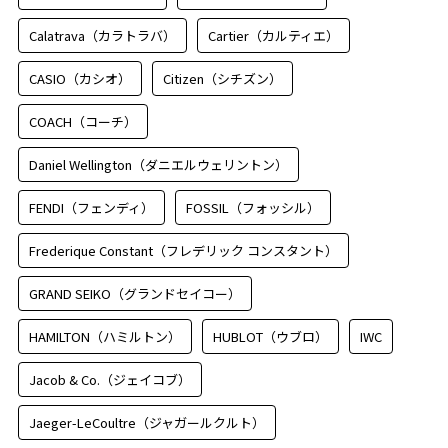
Calatrava（カラトラバ）
Cartier（カルティエ）
CASIO（カシオ）
Citizen（シチズン）
COACH（コーチ）
Daniel Wellington（ダニエルウェリントン）
FENDI（フェンディ）
FOSSIL（フォッシル）
Frederique Constant（フレデリック コンスタント）
GRAND SEIKO（グランドセイコー）
HAMILTON（ハミルトン）
HUBLOT（ウブロ）
IWC
Jacob & Co.（ジェイコブ）
Jaeger-LeCoultre（ジャガールクルト）