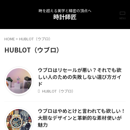
時を超える美学と精密の頂点へ
時計師匠
HOME
>
HUBLOT（ウブロ）
HUBLOT（ウブロ）
ウブロはリセールが悪い？それでも欲
しい人のための失敗しない選び方ガイ
ド
HUBLOT（ウブロ）
ウブロはやめとけと言われても欲しい！
大胆なデザインと革新的な素材使いが
魅力