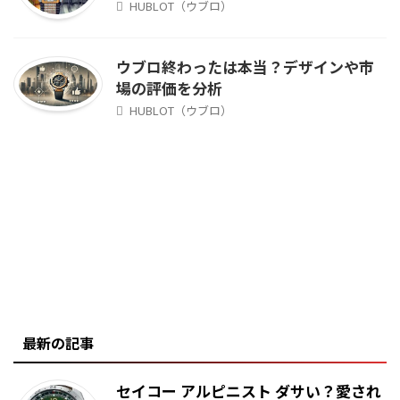
HUBLOT（ウブロ）
ウブロ終わったは本当？デザインや市
場の評価を分析
HUBLOT（ウブロ）
最新の記事
セイコー アルピニスト ダサい？愛され