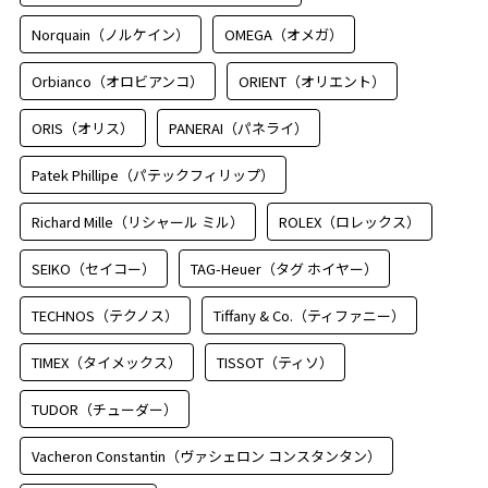
Norquain（ノルケイン）
OMEGA（オメガ）
Orbianco（オロビアンコ）
ORIENT（オリエント）
ORIS（オリス）
PANERAI（パネライ）
Patek Phillipe（パテックフィリップ）
Richard Mille（リシャール ミル）
ROLEX（ロレックス）
SEIKO（セイコー）
TAG-Heuer（タグ ホイヤー）
TECHNOS（テクノス）
Tiffany & Co.（ティファニー）
TIMEX（タイメックス）
TISSOT（ティソ）
TUDOR（チューダー）
Vacheron Constantin（ヴァシェロン コンスタンタン）