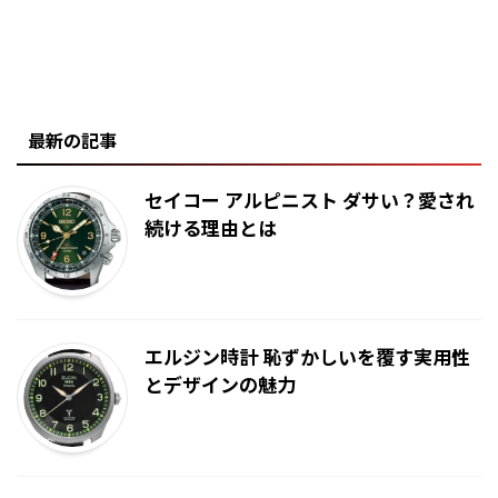
最新の記事
セイコー アルピニスト ダサい？愛され
続ける理由とは
エルジン時計 恥ずかしいを覆す実用性
とデザインの魅力