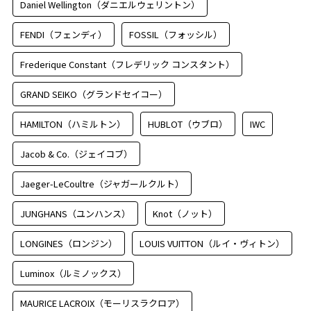
Daniel Wellington（ダニエルウェリントン）
FENDI（フェンディ）
FOSSIL（フォッシル）
Frederique Constant（フレデリック コンスタント）
GRAND SEIKO（グランドセイコー）
HAMILTON（ハミルトン）
HUBLOT（ウブロ）
IWC
Jacob & Co.（ジェイコブ）
Jaeger-LeCoultre（ジャガールクルト）
JUNGHANS（ユンハンス）
Knot（ノット）
LONGINES（ロンジン）
LOUIS VUITTON（ルイ・ヴィトン）
Luminox（ルミノックス）
MAURICE LACROIX（モーリスラクロア）