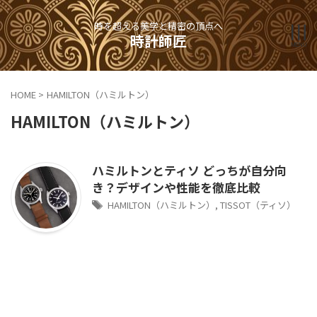
時を超える美学と精密の頂点へ
時計師匠
HOME
>
HAMILTON（ハミルトン）
HAMILTON（ハミルトン）
ハミルトンとティソ どっちが自分向
き？デザインや性能を徹底比較
HAMILTON（ハミルトン）
,
TISSOT（ティソ）