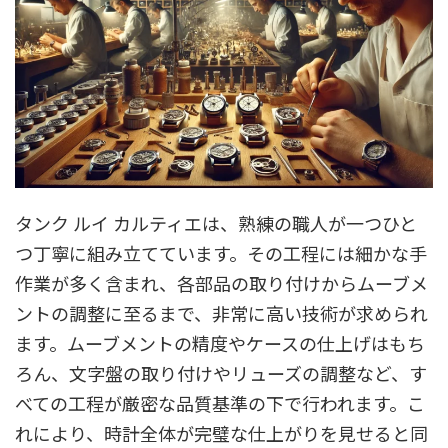
タンク ルイ カルティエは、熟練の職人が一つひと
つ丁寧に組み立てています。その工程には細かな手
作業が多く含まれ、各部品の取り付けからムーブメ
ントの調整に至るまで、非常に高い技術が求められ
ます。ムーブメントの精度やケースの仕上げはもち
ろん、文字盤の取り付けやリューズの調整など、す
べての工程が厳密な品質基準の下で行われます。こ
れにより、時計全体が完璧な仕上がりを見せると同