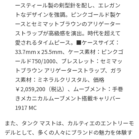
ースティール製の剣型針を配し、エレガン
トなデザインを強調。ピンクゴールド製ケ
ースとセミマットブラウンのアリゲーター
ストラップが高級感を演出。時代を超えて
愛されるタイムピース。■ケースサイズ：
33.7mm x 25.5mm、ケース素材：ピンクゴ
ールド750/1000、ブレスレット：セミマッ
トブラウン アリゲーターストラップ、ガラ
ス素材：ミネラルクリスタル、価格
￥2,059,200（税込）、ムーブメント：手巻
きメカニカルムーブメント搭載キャリバー
1917 MC
また、タンク マストは、カルティエのエントリーモ
デルとして、多くの人々にブランドの魅力を体験す