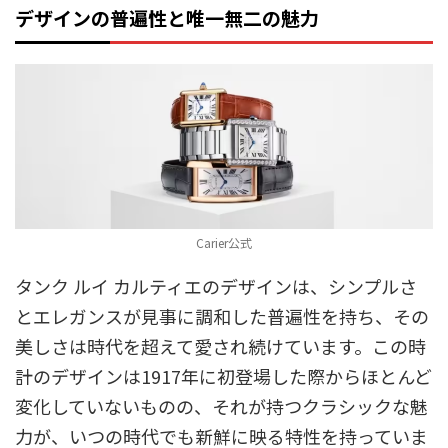
デザインの普遍性と唯一無二の魅力
Carier公式
タンク ルイ カルティエのデザインは、シンプルさ
とエレガンスが見事に調和した普遍性を持ち、その
美しさは時代を超えて愛され続けています。この時
計のデザインは1917年に初登場した際からほとんど
変化していないものの、それが持つクラシックな魅
力が、いつの時代でも新鮮に映る特性を持っていま