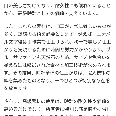
目の美しさだけでなく、耐久性にも優れていること
から、高級時計としての価値を支えています。
また、これらの素材は、加工が非常に難しいものが
多く、熟練の技術を必要とします。例えば、エナメ
ル文字盤は手作業で仕上げられ、均一で美しい仕上
がりを実現するために時間と労力がかかります。ブ
ルーサファイアも天然石のため、サイズや色合いを
揃えるには厳選された素材と加工技術が求められま
す。その結果、時計全体の仕上がりは、職人技術の
粋を集めたものとなり、一つひとつが特別な存在感
を放ちます。
さらに、高級素材の使用は、時計の耐久性や価値を
高めるだけでなく、所有者に特別な満足感を提供し