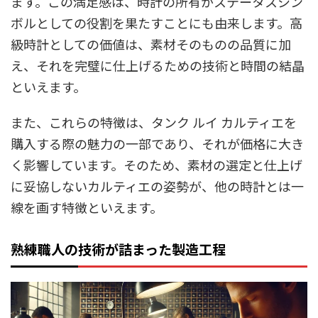
ます。この満足感は、時計の所有がステータスシン
ボルとしての役割を果たすことにも由来します。高
級時計としての価値は、素材そのものの品質に加
え、それを完璧に仕上げるための技術と時間の結晶
といえます。
また、これらの特徴は、タンク ルイ カルティエを
購入する際の魅力の一部であり、それが価格に大き
く影響しています。そのため、素材の選定と仕上げ
に妥協しないカルティエの姿勢が、他の時計とは一
線を画す特徴といえます。
熟練職人の技術が詰まった製造工程