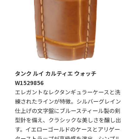
タンク ルイ カルティエ ウォッチ
W1529856
エレガントなレクタンギュラーケースと洗
練されたラインが特徴。シルバーグレイン
仕上げの文字盤にブルースティール製の剣
型針を備え、クラシックな美しさを醸し出
す。イエローゴールドのケースとアリゲー
ターストラップが高級感を演出。シンプル