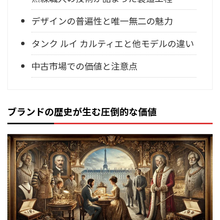
デザインの普遍性と唯一無二の魅力
タンク ルイ カルティエと他モデルの違い
中古市場での価値と注意点
ブランドの歴史が生む圧倒的な価値