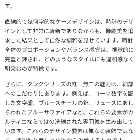
す。
直線的で幾何学的なケースデザインは、時計のデザ
インとして非常に斬新でありながらも、機能美を追
求した結果として自然な調和を見せています。時計
全体のプロポーションやバランス感覚は、視覚的に
完璧と評され、どのようなスタイルにも違和感なく
馴染むのが特徴です。
さらに、タンクシリーズの唯一無二の魅力は、細部
へのこだわりにあります。例えば、ローマ数字を配
した文字盤、ブルースチールの針、リューズにあし
らわれたブルーサファイアなど、これらの要素がカ
ルティエならではの洗練された雰囲気を生み出して
います。これらのデザイン要素は単なる装飾ではな
く、機能性と美しさの融合を象徴するものです。