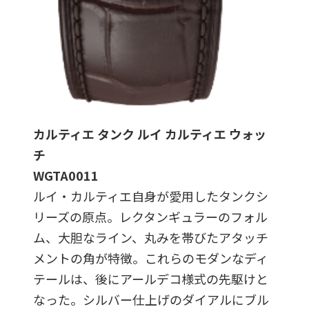
カルティエ タンク ルイ カルティエ ウォッ
チ
WGTA0011
ルイ・カルティエ自身が愛用したタンクシ
リーズの原点。レクタンギュラーのフォル
ム、大胆なライン、丸みを帯びたアタッチ
メントの角が特徴。これらのモダンなディ
テールは、後にアールデコ様式の先駆けと
なった。シルバー仕上げのダイアルにブル