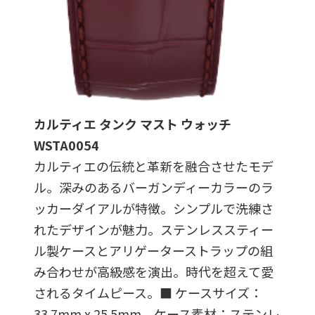
カルティエ タンク マスト ウォッチ
WSTA0054
カルティエの伝統と革新を融合させたモデ
ル。深みのあるバーガンディーカラーのラ
ッカーダイアルが特徴。シンプルで洗練さ
れたデザインが魅力。ステンレススティー
ル製ケースとアリゲーターストラップの組
み合わせが高級感を演出。時代を超えて愛
されるタイムピース。■ ケースサイズ：
33.7mm x 25.5mm、ケース素材：ステンレ