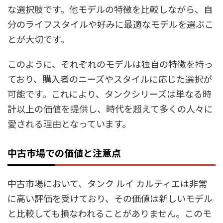
な選択肢です。他モデルの特徴を比較しながら、自
分のライフスタイルや好みに最適なモデルを選ぶこ
とが大切です。
このように、それぞれのモデルは独自の特徴を持っ
ており、購入者のニーズやスタイルに応じた選択が
可能です。これにより、タンクシリーズは単なる時
計以上の価値を提供し、時代を超えて多くの人々に
愛される理由となっています。
中古市場での価値と注意点
中古市場において、タンク ルイ カルティエは非常
に高い評価を受けており、その価値は新しいモデル
と比較しても損なわれることがありません。このモ