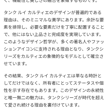
タンク ルイ カルティエのデザインが普遍的である
理由は、そのミニマルな美学にあります。余計な要
素を排除し、必要な要素だけを丁寧に配置すること
で、他にはない上品さと完成度を実現しています。
このようなデザイン哲学が、多くの著名人やファッ
ションアイコンに支持される理由となり、タンクシ
リーズをカルティエの象徴的なモデルとして確立さ
せています。
その結果、タンク ルイ カルティエは単なる時計と
してだけではなく、所有者にとってステータスや個
性を示す存在でもあります。このデザインの永続性
と唯一無二の魅力は、タンクシリーズが時代を超え
て愛され続ける理由を裏付けています。