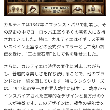
カルティエは1847年にフランス・パリで創業し、そ
の歴史の中でヨーロッパ王室や多くの著名人に支持
されてきました。特に、カルティエはイギリス王室
やスペイン王室などの公式ジュエラーとして高い評
価を受け、"王の宝石商"として名を馳せました。
さらに、カルティエは時代の変化に対応しながら
も、普遍的な美しさを保ち続けることで、他のブラ
ンドとは一線を画しています。特にタンクシリーズ
は、1917年の第一次世界大戦中に誕生し、戦車から
インスパイアされた直線的なデザインと長方形のケ
ースが特徴です。このデザインは、戦争の機能美を