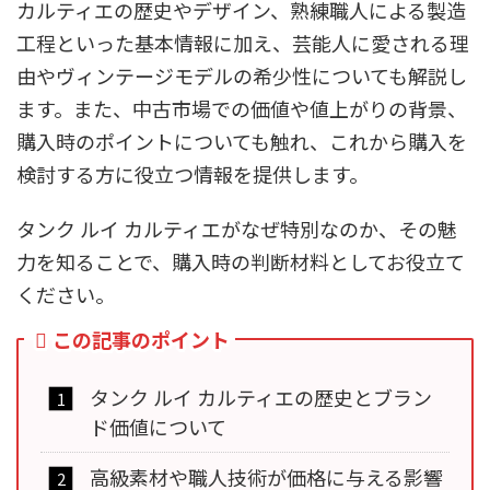
カルティエの歴史やデザイン、熟練職人による製造
工程といった基本情報に加え、芸能人に愛される理
由やヴィンテージモデルの希少性についても解説し
ます。また、中古市場での価値や値上がりの背景、
購入時のポイントについても触れ、これから購入を
検討する方に役立つ情報を提供します。
タンク ルイ カルティエがなぜ特別なのか、その魅
力を知ることで、購入時の判断材料としてお役立て
ください。
この記事のポイント
タンク ルイ カルティエの歴史とブラン
ド価値について
高級素材や職人技術が価格に与える影響