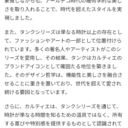
象徴しながらも、アールデコ時代の幾何学的な美し
さを取り入れることで、時代を超えたスタイルを実
現しました。
また、タンクシリーズは単なる時計以上の存在とし
て、ファッションやアートの一部として位置付けら
れています。多くの著名人やアーティストがこのシ
リーズを愛用し、その結果、タンクはカルティエの
ブランドアイコンとして確固たる地位を築きまし
た。そのデザイン哲学は、機能性と美しさを融合さ
せることに重きを置いており、世代を超えて愛され
続ける要因となっています。
さらに、カルティエは、タンクシリーズを通じて、
時計が単なる時間を知るための道具ではなく、所有
する喜びや特別感を提供するものとして認識されて