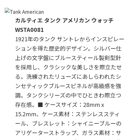
カルティエ タンク アメリカン ウォッチ
WSTA0081
1921年のタンク サントレからインスピレー
ションを得た歴史的デザイン。シルバー仕
上げの文字盤にブルースティール製剣型針
を採用し、クラシックな美しさを際立たせ
る。洗練されたリューズにあしらわれたシ
ンセティックブルースピネルが高級感を強
調。タンクシリーズの中でひときわ際立つ
存在感。■ ケースサイズ：28mm x
15.2mm、ケース素材：ステンレススティ
ール、ブレスレット：シャイニーブルーの
アリゲーターストラップ、ガラス素材：サ