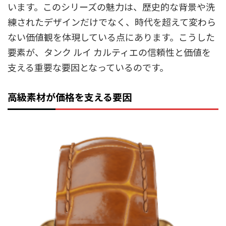
います。このシリーズの魅力は、歴史的な背景や洗
練されたデザインだけでなく、時代を超えて変わら
ない価値観を体現している点にあります。こうした
要素が、タンク ルイ カルティエの信頼性と価値を
支える重要な要因となっているのです。
高級素材が価格を支える要因