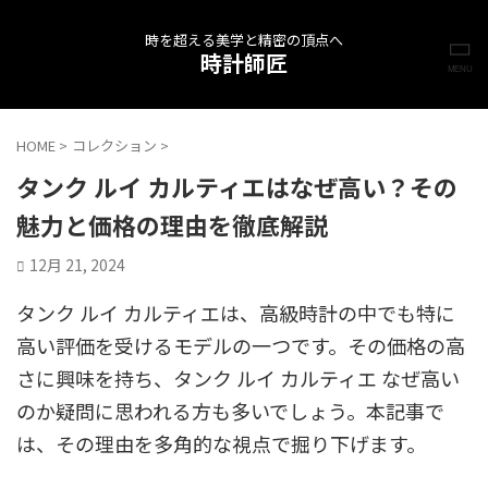
時を超える美学と精密の頂点へ
時計師匠
HOME
>
コレクション
>
タンク ルイ カルティエはなぜ高い？その
魅力と価格の理由を徹底解説
12月 21, 2024
タンク ルイ カルティエは、高級時計の中でも特に
高い評価を受けるモデルの一つです。その価格の高
さに興味を持ち、タンク ルイ カルティエ なぜ高い
のか疑問に思われる方も多いでしょう。本記事で
は、その理由を多角的な視点で掘り下げます。