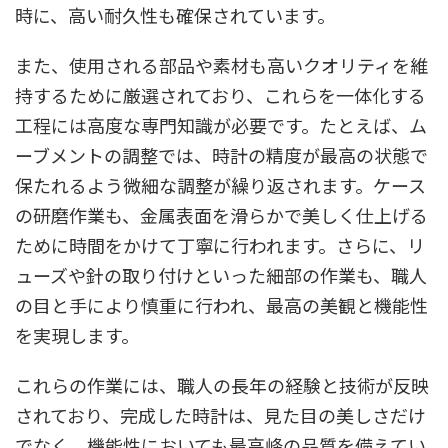
時に、高い耐久性も確保されています。
また、使用される部品や素材も高いクオリティを維
持するために厳選されており、これらを一体化する
工程には高度な専門知識が必要です。たとえば、ム
ーブメントの調整では、時計の精度が最高の状態で
保たれるよう微細な調整が繰り返されます。ケース
の研磨作業も、金属表面を滑らかで美しく仕上げる
ために時間をかけて丁寧に行われます。さらに、リ
ューズや針の取り付けといった細部の作業も、職人
の目と手により慎重に行われ、最高の美観と機能性
を実現します。
これらの作業には、職人の長年の経験と技術が反映
されており、完成した時計は、見た目の美しさだけ
でなく、機能性においても最高峰の品質を備えてい