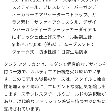
ススティール、ブレスレット：バーガンデ
ィーカラーのアリゲーターストラップ、ガ
ラス素材：サファイアクリスタル、デザイ
ンバーガンディーカラーラッカーダイアル
にポリッシュ仕上げスティール製剣型針、
価格￥572,000（税込）、ムーブメント：
クォーツ式 防水性能：日常生活防水
タンク アメリカンは、モダンで個性的なデザインを
持つ一方で、カルティエの伝統を受け継いでいま
す。このモデルの縦長のケースは、スタイルに独自
性を加えると同時に、エレガントな雰囲気を醸し出
します。ステンレススチールやゴールドの選択肢が
あり、現代的なファッション感覚を持つ方々に特に
支持されています。