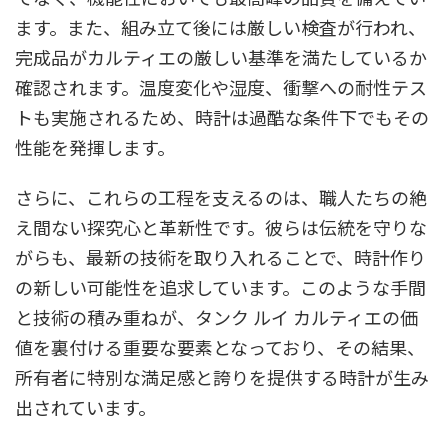
ます。また、組み立て後には厳しい検査が行われ、
完成品がカルティエの厳しい基準を満たしているか
確認されます。温度変化や湿度、衝撃への耐性テス
トも実施されるため、時計は過酷な条件下でもその
性能を発揮します。
さらに、これらの工程を支えるのは、職人たちの絶
え間ない探究心と革新性です。彼らは伝統を守りな
がらも、最新の技術を取り入れることで、時計作り
の新しい可能性を追求しています。このような手間
と技術の積み重ねが、タンク ルイ カルティエの価
値を裏付ける重要な要素となっており、その結果、
所有者に特別な満足感と誇りを提供する時計が生み
出されています。