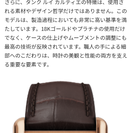
さらに、タンク ルイ カルティエの特徴は、使用さ
れる素材やデザイン哲学だけではありません。この
モデルは、製造過程においても非常に高い基準を満
たしています。18Kゴールドやプラチナの使用だけ
でなく、ケースの仕上げやムーブメントの調整にも
最高の技術が反映されています。職人の手による細
部へのこだわりは、時計の美観と性能の両方を支え
る重要な要素です。