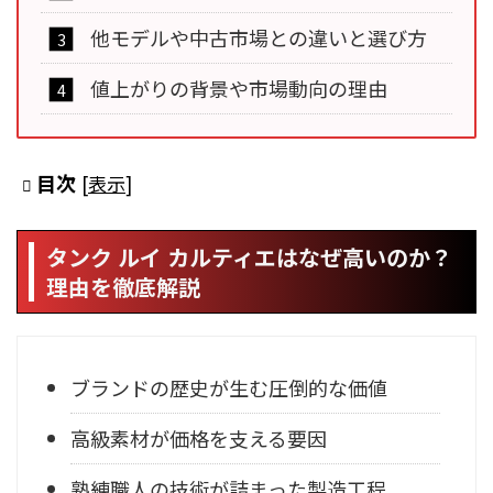
他モデルや中古市場との違いと選び方
値上がりの背景や市場動向の理由
目次
[
表示
]
タンク ルイ カルティエはなぜ高いのか？
理由を徹底解説
ブランドの歴史が生む圧倒的な価値
高級素材が価格を支える要因
熟練職人の技術が詰まった製造工程