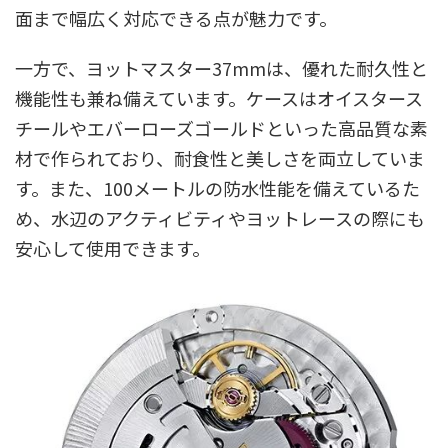
面まで幅広く対応できる点が魅力です。
一方で、ヨットマスター37mmは、優れた耐久性と
機能性も兼ね備えています。ケースはオイスタース
チールやエバーローズゴールドといった高品質な素
材で作られており、耐食性と美しさを両立していま
す。また、100メートルの防水性能を備えているた
め、水辺のアクティビティやヨットレースの際にも
安心して使用できます。