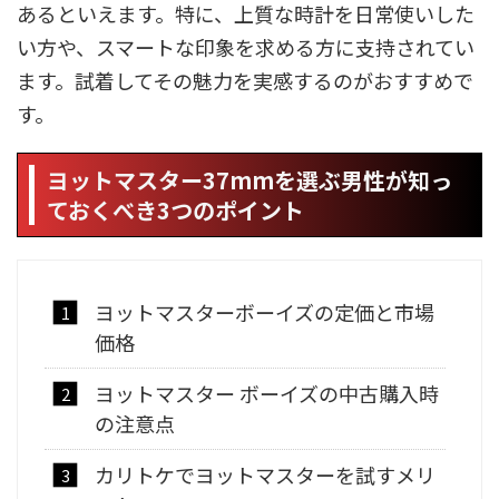
あるといえます。特に、上質な時計を日常使いした
い方や、スマートな印象を求める方に支持されてい
ます。試着してその魅力を実感するのがおすすめで
す。
ヨットマスター37mmを選ぶ男性が知っ
ておくべき3つのポイント
ヨットマスターボーイズの定価と市場
価格
ヨットマスター ボーイズの中古購入時
の注意点
カリトケでヨットマスターを試すメリ