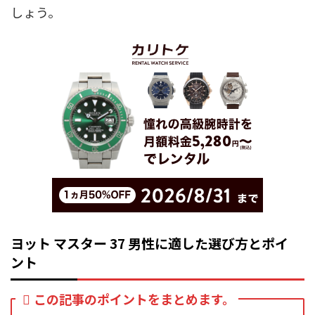
しょう。
ヨット マスター 37 男性に適した選び方とポイ
ント
この記事のポイントをまとめます。