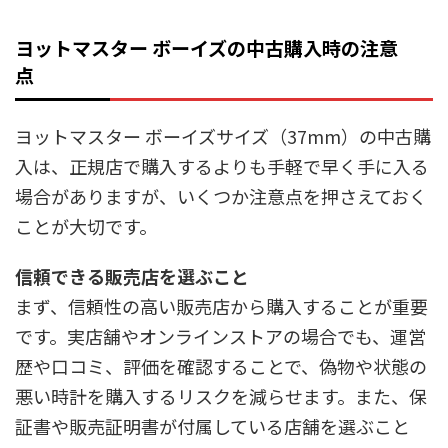
ヨットマスター ボーイズの中古購入時の注意
点
ヨットマスター ボーイズサイズ（37mm）の中古購
入は、正規店で購入するよりも手軽で早く手に入る
場合がありますが、いくつか注意点を押さえておく
ことが大切です。
信頼できる販売店を選ぶこと
まず、信頼性の高い販売店から購入することが重要
です。実店舗やオンラインストアの場合でも、運営
歴や口コミ、評価を確認することで、偽物や状態の
悪い時計を購入するリスクを減らせます。また、保
証書や販売証明書が付属している店舗を選ぶこと