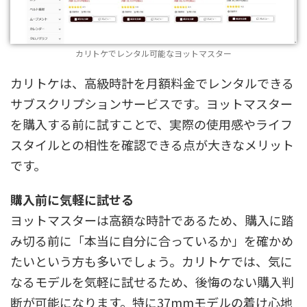
カリトケでレンタル可能なヨットマスター
カリトケは、高級時計を月額料金でレンタルできる
サブスクリプションサービスです。ヨットマスター
を購入する前に試すことで、実際の使用感やライフ
スタイルとの相性を確認できる点が大きなメリット
です。
購入前に気軽に試せる
ヨットマスターは高額な時計であるため、購入に踏
み切る前に「本当に自分に合っているか」を確かめ
たいという方も多いでしょう。カリトケでは、気に
なるモデルを気軽に試せるため、後悔のない購入判
断が可能になります。特に37mmモデルの着け心地