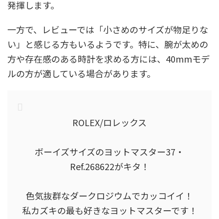
発揮します。
一方で、レビューでは「小さめのサイズが物足りな
い」と感じる方もいるようです。特に、腕が太めの
方や存在感のある時計を求める方には、40mmモデ
ルの方が適している場合があります。
ROLEX/ロレックス
ボーイズサイズのヨットマスター37・
Ref.268622がキタ！
色気抜群なダークロジウムでカッコイイ！
私カズキの最も好きなヨットマスターです！