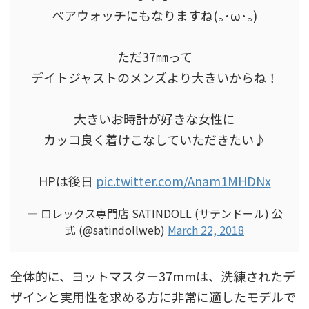
ペアウォッチにもなりますね(｡･ω･｡)
ただ37㎜って
デイトジャストのメンズより大きいからね！
大きいお時計が好きな女性に
カッコ良く着けこなしていただきたい♪
HPは後日
pic.twitter.com/Anam1MHDNx
— ロレックス専門店 SATINDOLL (サテンドール) 公
式 (@satindollweb)
March 22, 2018
全体的に、ヨットマスター37mmは、洗練されたデ
ザインと実用性を求める方に非常に適したモデルで