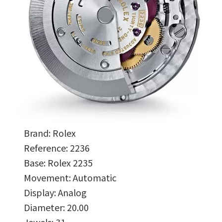
Brand: Rolex
Reference: 2236
Base: Rolex 2235
Movement: Automatic
Display: Analog
Diameter: 20.00