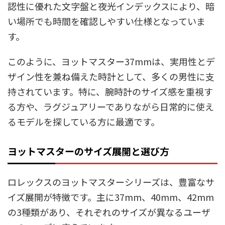
認性に優れた文字盤と夜光インデックスにより、暗
い場所でも時間を確認しやすい仕様となっていま
す。
このように、ヨットマスター37mmは、実用性とデ
ザイン性を兼ね備えた時計として、多くの男性に支
持されています。特に、腕時計のサイズ感を重視す
る方や、ラグジュアリーでありながら日常的に使え
るモデルを探している方に最適です。
ヨットマスターのサイズ展開と選び方
ロレックスのヨットマスターシリーズは、豊富なサ
イズ展開が特徴です。主に37mm、40mm、42mm
の3種類があり、それぞれのサイズが異なるユーザ