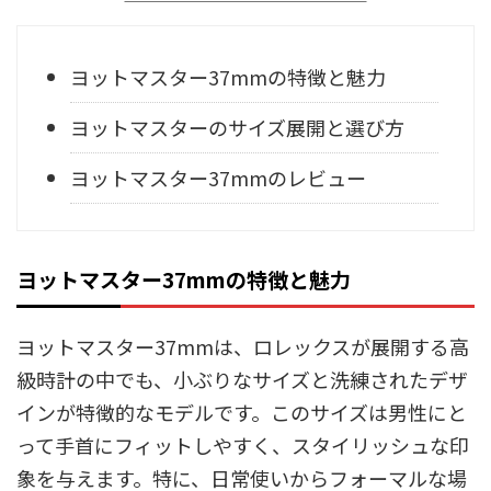
ヨットマスター37mmの特徴と魅力
ヨットマスターのサイズ展開と選び方
ヨットマスター37mmのレビュー
ヨットマスター37mmの特徴と魅力
ヨットマスター37mmは、ロレックスが展開する高
級時計の中でも、小ぶりなサイズと洗練されたデザ
インが特徴的なモデルです。このサイズは男性にと
って手首にフィットしやすく、スタイリッシュな印
象を与えます。特に、日常使いからフォーマルな場