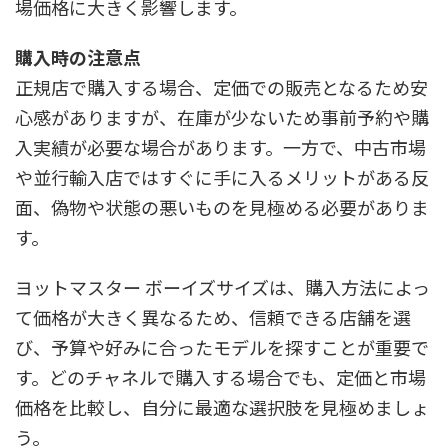
場価格に大きく影響します。
購入時の注意点
正規店で購入する場合、定価での販売となるため安
心感がありますが、在庫が少ないため事前予約や購
入実績が必要な場合があります。一方で、中古市場
や並行輸入店ではすぐに手に入るメリットがある反
面、偽物や状態の悪いものを見極める必要がありま
す。
ヨットマスター ボーイズサイズは、購入方法によっ
て価格が大きく異なるため、信頼できる店舗を選
び、予算や好みに合ったモデルを探すことが重要で
す。どのチャネルで購入する場合でも、定価と市場
価格を比較し、自分に最適な選択肢を見極めましょ
う。