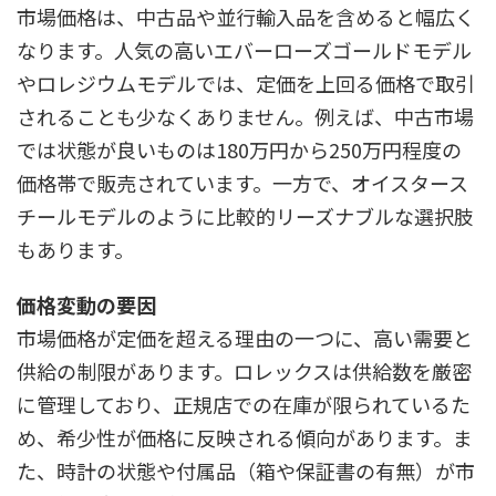
市場価格は、中古品や並行輸入品を含めると幅広く
なります。人気の高いエバーローズゴールドモデル
やロレジウムモデルでは、定価を上回る価格で取引
されることも少なくありません。例えば、中古市場
では状態が良いものは180万円から250万円程度の
価格帯で販売されています。一方で、オイスタース
チールモデルのように比較的リーズナブルな選択肢
もあります。
価格変動の要因
市場価格が定価を超える理由の一つに、高い需要と
供給の制限があります。ロレックスは供給数を厳密
に管理しており、正規店での在庫が限られているた
め、希少性が価格に反映される傾向があります。ま
た、時計の状態や付属品（箱や保証書の有無）が市