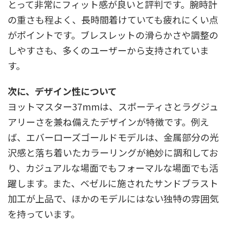
とって非常にフィット感が良いと評判です。腕時計
の重さも程よく、長時間着けていても疲れにくい点
がポイントです。ブレスレットの滑らかさや調整の
しやすさも、多くのユーザーから支持されていま
す。
次に、デザイン性について
ヨットマスター37mmは、スポーティさとラグジュ
アリーさを兼ね備えたデザインが特徴です。例え
ば、エバーローズゴールドモデルは、金属部分の光
沢感と落ち着いたカラーリングが絶妙に調和してお
り、カジュアルな場面でもフォーマルな場面でも活
躍します。また、ベゼルに施されたサンドブラスト
加工が上品で、ほかのモデルにはない独特の雰囲気
を持っています。