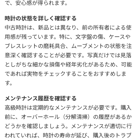
で、安心感が得られます。
時計の状態を詳しく確認する
中古時計は、新品とは異なり、前の所有者による使
用感が残っています。特に、文字盤の傷、ケースや
ブレスレットの磨耗具合、ムーブメントの状態を注
意深く確認することが必要です。写真だけでは見落
としがちな細かな損傷や経年劣化があるため、可能
であれば実物をチェックすることをおすすめしま
す。
メンテナンス履歴を確認する
高級時計は定期的なメンテナンスが必要です。購入
前に、オーバーホール（分解清掃）の履歴があるか
どうかを確認しましょう。メンテナンスが適切に行
われていれば、時計の寿命が延び、購入後のトラブ