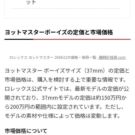
ット
ヨットマスターボーイズの定価と市場価格
ロレックス ヨットマスター 268622の価格・値段一覧 -
腕時計投資.com
ヨットマスター ボーイズサイズ（37mm）の定価と
市場価格は、購入を検討する上で重要な情報です。
ロレックス公式サイトでは、最新モデルの定価が公
開されており、37mmモデルの定価は約150万円か
ら200万円の範囲内に設定されています。ただし、
モデルの素材や仕様によって価格は変動します。
市場価格について