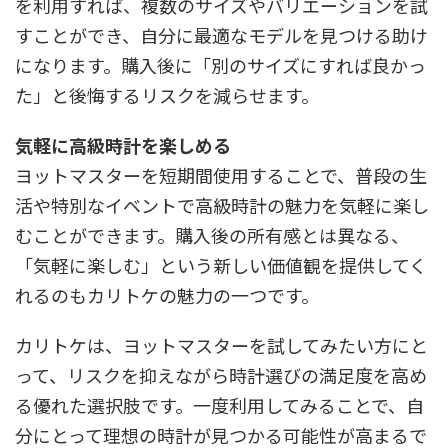
を利用すれば、複数のサイズやバリエーションを試
すことができ、自分に最適なモデルを見つける助け
になります。購入後に「別のサイズにすれば良かっ
た」と後悔するリスクを減らせます。
気軽に高級時計を楽しめる
ヨットマスターを短期間使用することで、普段の生
活や特別なイベントで高級時計の魅力を気軽に楽し
むことができます。購入後の所有感とは異なる、
「気軽に楽しむ」という新しい価値観を提供してく
れるのもカリトケの魅力の一つです。
カリトケは、ヨットマスターを試してみたい方にと
って、リスクを抑えながら時計選びの満足度を高め
る優れた選択肢です。一度利用してみることで、自
分にとって理想の時計が見つかる可能性が高まるで