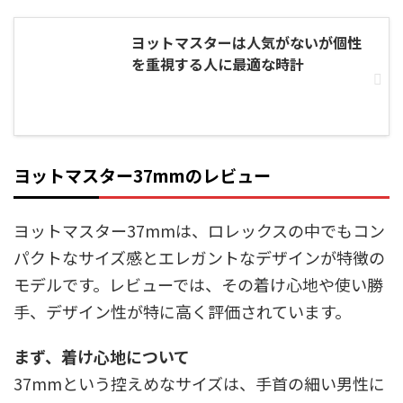
ヨットマスターは人気がないが個性
を重視する人に最適な時計
ヨットマスター37mmのレビュー
ヨットマスター37mmは、ロレックスの中でもコン
パクトなサイズ感とエレガントなデザインが特徴の
モデルです。レビューでは、その着け心地や使い勝
手、デザイン性が特に高く評価されています。
まず、着け心地について
37mmという控えめなサイズは、手首の細い男性に