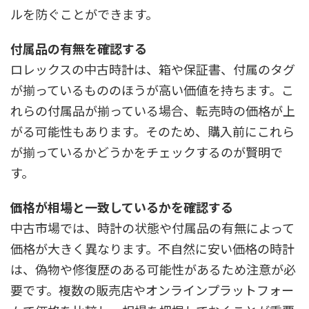
ルを防ぐことができます。
付属品の有無を確認する
ロレックスの中古時計は、箱や保証書、付属のタグ
が揃っているもののほうが高い価値を持ちます。こ
れらの付属品が揃っている場合、転売時の価格が上
がる可能性もあります。そのため、購入前にこれら
が揃っているかどうかをチェックするのが賢明で
す。
価格が相場と一致しているかを確認する
中古市場では、時計の状態や付属品の有無によって
価格が大きく異なります。不自然に安い価格の時計
は、偽物や修復歴のある可能性があるため注意が必
要です。複数の販売店やオンラインプラットフォー