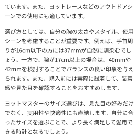
ています。また、ヨットレースなどのアウトドアシ
ーンでの使用にも適しています。
選び方としては、自分の腕の太さやスタイル、使用
シーンを考慮することが重要です。例えば、手首周
りが16cm以下の方には37mmが自然に馴染むでし
ょう。一方で、腕が17cm以上の場合は、40mmや
42mmを検討することでバランスの良い印象を与え
られます。また、購入前には実際に試着して、装着
感や見た目を確認することをおすすめします。
ヨットマスターのサイズ選びは、見た目の好みだけ
でなく、実用性や快適性にも直結します。自分に合
ったサイズを選ぶことで、より長く満足して愛用で
きる時計となるでしょう。