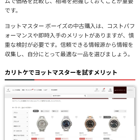
ムで価格を比較し、相場を把握しておくことが重要
です。
ヨットマスター ボーイズの中古購入は、コストパフ
ォーマンスや即時入手のメリットがありますが、慎
重な検討が必要です。信頼できる情報源から情報を
収集し、自分にとって最適な一品を選びましょう。
カリトケでヨットマスターを試すメリット