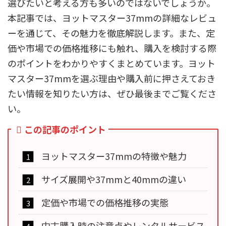
選びたいと考える方も多いのではないでしょうか。
本記事では、ヨットマスター37mmの詳細なレビュ
ーを通じて、その魅力を徹底解説します。また、定
価や市場での価格推移にも触れ、購入を検討する際
のポイントをわかりやすくまとめています。ヨット
マスター37mmを選ぶ理由や購入前に押さえておき
たい情報を知りたい方は、ぜひ最後までご覧くださ
い。
この記事のポイント
ヨットマスター37mmの特徴や魅力
サイズ展開や37mmと40mmの違い
定価や市場での価格推移の実態
中古購入時の注意点やレンタルサービス