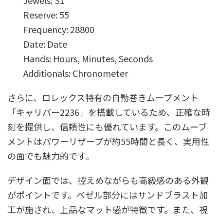
Jewels: 31
Reserve: 55
Frequency: 28800
Date: Date
Hands: Hours, Minutes, Seconds
Additionals: Chronometer
さらに、ロレックス特有の自動巻きムーブメント
「キャリバー2236」を搭載しているため、正確な時
刻を提供し、信頼性にも優れています。このムーブ
メントはパワーリザーブが約55時間と長く、実用性
の面でも魅力的です。
デザイン面では、控えめながらも高級感のある外観
がポイントです。ベゼル部分にはサンドブラスト加
工が施され、上品なマット感が特徴です。また、視