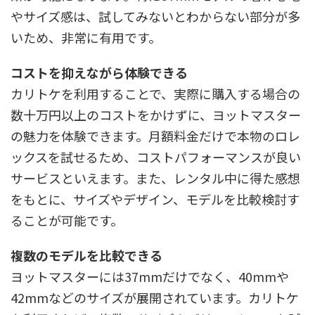
やサイズ感は、試してみないとわからない部分が多
いため、非常に有用です。
コストを抑えながら体験できる
カリトケを利用することで、実際に購入する場合の
数十万円以上のコストをかけずに、ヨットマスター
の魅力を体験できます。月額料金だけで本物のロレ
ックスを試せるため、コストパフォーマンスが良い
サービスといえます。また、レンタル中に得た感想
をもとに、サイズやデザイン、モデルを比較検討す
ることが可能です。
複数のモデルを比較できる
ヨットマスターには37mmだけでなく、40mmや
42mmなどのサイズが展開されています。カリトケ