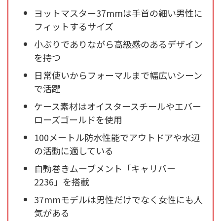
ヨットマスター37mmは手首の細い男性に
フィットするサイズ
小ぶりでありながら高級感のあるデザイン
を持つ
日常使いからフォーマルまで幅広いシーン
で活躍
ケース素材はオイスタースチールやエバー
ローズゴールドを使用
100メートル防水性能でアウトドアや水辺
の活動に適している
自動巻きムーブメント「キャリバー
2236」を搭載
37mmモデルは男性だけでなく女性にも人
気がある