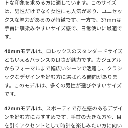
トな印象を求める方に適しています。このサイズ
は、男性だけでなく女性にも人気があり、ユニセッ
クスな魅力があるのが特徴です。一方で、37mmは
手首に馴染みやすいサイズ感で、日常使いに最適で
す。
40mmモデル
は、ロレックスのスタンダードサイズ
ともいえるバランスの良さが魅力です。カジュアル
からフォーマルまで幅広いシーンで活躍し、クラシ
ックなデザインを好む方に選ばれる傾向がありま
す。このモデルは、多くの男性が選びやすいサイズ
です。
42mmモデル
は、スポーティで存在感のあるデザイ
ンを好む方におすすめです。手首の大きな方や、目
を引くアクセントとして時計を楽しみたい方に向い